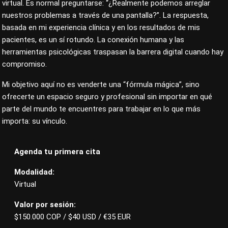
virtual. Es normal preguntarse: “¿Realmente podemos arreglar
nuestros problemas a través de una pantalla?”. La respuesta,
basada en mi experiencia clínica y en los resultados de mis
pacientes, es un sí rotundo. La conexión humana y las
herramientas psicológicas traspasan la barrera digital cuando hay
compromiso.
Mi objetivo aquí no es venderte una “fórmula mágica”, sino
ofrecerte un espacio seguro y profesional sin importar en qué
parte del mundo te encuentres para trabajar en lo que más
importa: su vínculo.
Agenda tu primera cita
Modalidad:
Virtual
Valor por sesión:
$150.000 COP / $40 USD / €35 EUR