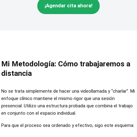
¡Agendar cita ahora!
Mi Metodología: Cómo trabajaremos a
distancia
No se trata simplemente de hacer una videollamada y “charlar”. Mi
enfoque clínico mantiene el mismo rigor que una sesión
presencial. Utilizo una estructura probada que combina el trabajo
en conjunto con el espacio individual.
Para que el proceso sea ordenado y efectivo, sigo este esquema: