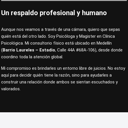
Un respaldo profesional y humano
Aunque nos veamos a través de una cámara, quiero que sepas
quién está del otro lado. Soy Psicóloga y Magister en Clínica
Psicológica. Mi consultorio físico está ubicado en Medellín
(
Barrio Laureles – Estadio
, Calle 44A #68A-106), desde donde
coordino toda la atención global.
Mi compromiso es brindarles un entorno libre de juicios. No estoy
aquí para decidir quién tiene la razón, sino para ayudarles a
construir una relación donde ambos se sientan escuchados y
valorados.