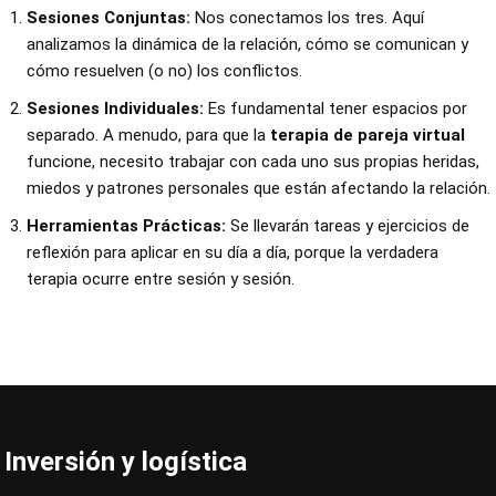
Sesiones Conjuntas:
Nos conectamos los tres. Aquí
analizamos la dinámica de la relación, cómo se comunican y
cómo resuelven (o no) los conflictos.
Sesiones Individuales:
Es fundamental tener espacios por
separado. A menudo, para que la
terapia de pareja virtual
funcione, necesito trabajar con cada uno sus propias heridas,
miedos y patrones personales que están afectando la relación.
Herramientas Prácticas:
Se llevarán tareas y ejercicios de
reflexión para aplicar en su día a día, porque la verdadera
terapia ocurre entre sesión y sesión.
Inversión y logística