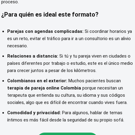
proceso.
¿Para quién es ideal este formato?
Parejas con agendas complicadas:
Si coordinar horarios ya
es un reto, evitar el tráfico para ir a un consultorio es un alivio
necesario.
Relaciones a distancia:
Si tú y tu pareja viven en ciudades o
países diferentes por trabajo o estudio, este es el único medio
para crecer juntos a pesar de los kilómetros.
Colombianos en el exterior:
Muchos pacientes buscan
terapia de pareja online Colombia
porque necesitan un
terapeuta que entienda su cultura, su idioma y sus códigos
sociales, algo que es difícil de encontrar cuando vives fuera.
Comodidad y privacidad:
Para algunos, hablar de temas
íntimos es más fácil desde la seguridad de su propio sofá.