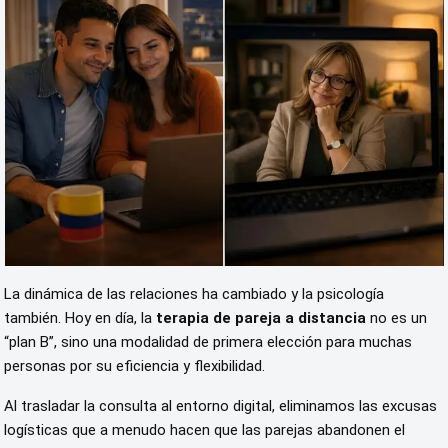
La dinámica de las relaciones ha cambiado y la psicología
también. Hoy en día, la
terapia de pareja a distancia
no es un
“plan B”, sino una modalidad de primera elección para muchas
personas por su eficiencia y flexibilidad.
Al trasladar la consulta al entorno digital, eliminamos las excusas
logísticas que a menudo hacen que las parejas abandonen el