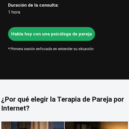
Duración de la consulta:
1 hora
Habla hoy con una psicóloga de pareja
*
Primera sesión enfocada en entender su situación
¿Por qué elegir la Terapia de Pareja por
Internet?