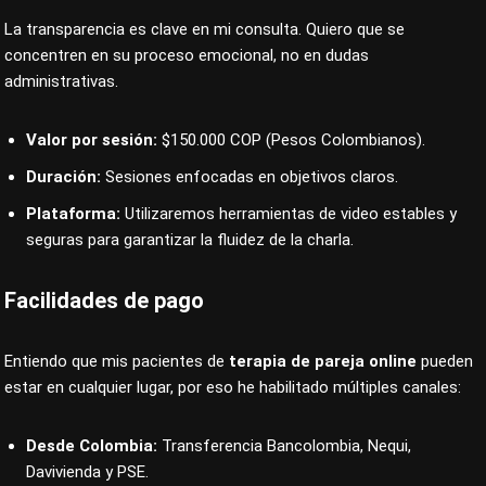
La transparencia es clave en mi consulta. Quiero que se
concentren en su proceso emocional, no en dudas
administrativas.
Valor por sesión:
$150.000 COP (Pesos Colombianos).
Duración:
Sesiones enfocadas en objetivos claros.
Plataforma:
Utilizaremos herramientas de video estables y
seguras para garantizar la fluidez de la charla.
Facilidades de pago
Entiendo que mis pacientes de
terapia de pareja online
pueden
estar en cualquier lugar, por eso he habilitado múltiples canales:
Desde Colombia:
Transferencia Bancolombia, Nequi,
Davivienda y PSE.