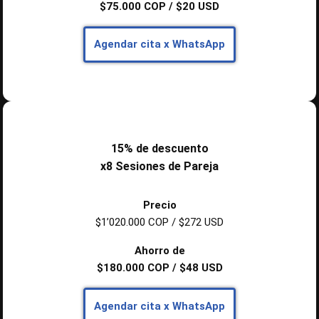
$75.000 COP / $20 USD
Agendar cita
x WhatsApp
15% de descuento
x8 Sesiones de Pareja
Precio
$1’020.000 COP / $272 USD
Ahorro de
$180.000 COP / $48 USD
Agendar cita
x WhatsApp