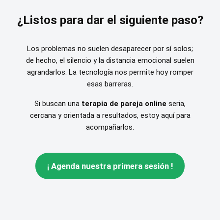
¿Listos para dar el siguiente paso?
Los problemas no suelen desaparecer por sí solos;
de hecho, el silencio y la distancia emocional suelen
agrandarlos. La tecnología nos permite hoy romper
esas barreras.
Si buscan una
terapia de pareja online
seria,
cercana y orientada a resultados, estoy aquí para
acompañarlos.
¡ Agenda nuestra primera sesión !