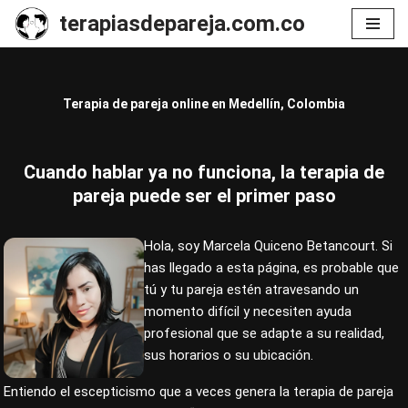
terapiasdepareja.com.co
Saltar
al
contenido
Terapia de pareja online en Medellín, Colombia
Cuando hablar ya no funciona, la terapia de
pareja puede ser el primer paso
Hola, soy Marcela Quiceno Betancourt. Si
has llegado a esta página, es probable que
tú y tu pareja estén atravesando un
momento difícil y necesiten ayuda
profesional que se adapte a su realidad,
sus horarios o su ubicación.
Entiendo el escepticismo que a veces genera la terapia de pareja