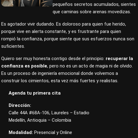
pequeños secretos acumulados, sientes
que caminas sobre arenas movedizas.
Es agotador vivir dudando. Es doloroso para quien fue herido,
porque vive en alerta constante, y es frustrante para quien
rompió la confianza, porque siente que sus esfuerzos nunca son
suficientes.
Quiero ser muy honesta contigo desde el principio:
recuperar la
confianza es posible
, pero no es un acto de magia ni de olvido.
Es un proceso de ingeniería emocional donde volvemos a
construir los cimientos, esta vez más fuertes y realistas.
Agenda tu primera cita
Dirección:
Calle 44A #68A-106, Laureles – Estadio
Medellín, Antioquia – Colombia
Modalidad:
Presencial y Online