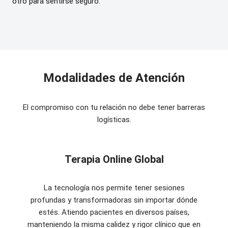
otro para sentirse seguro.
Modalidades de Atención
El compromiso con tu relación no debe tener barreras
logísticas.
Terapia Online Global
La tecnología nos permite tener sesiones
profundas y transformadoras sin importar dónde
estés. Atiendo pacientes en diversos países,
manteniendo la misma calidez y rigor clínico que en