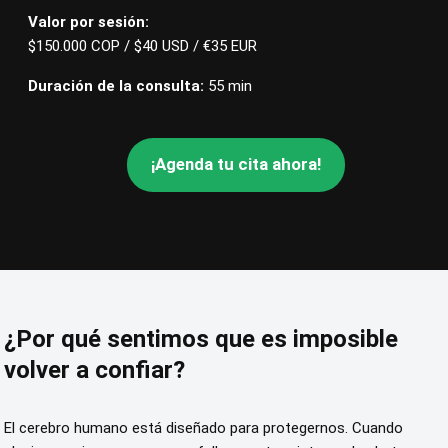
Valor por sesión:
$150.000 COP / $40 USD / €35 EUR
Duración de la consulta:
55 min
¡Agenda tu cita ahora!
¿Por qué sentimos que es imposible
volver a confiar?
El cerebro humano está diseñado para protegernos. Cuando