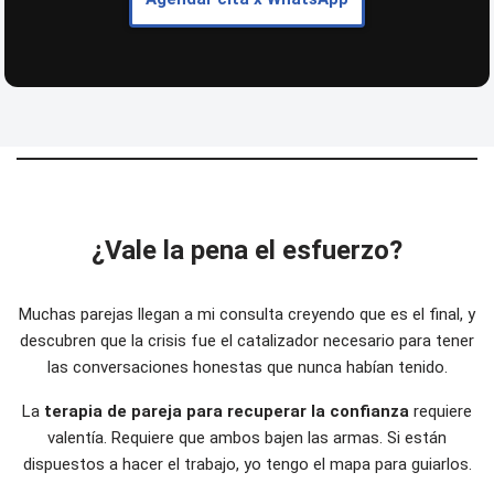
¿Vale la pena el esfuerzo?
Muchas parejas llegan a mi consulta creyendo que es el final, y
descubren que la crisis fue el catalizador necesario para tener
las conversaciones honestas que nunca habían tenido.
La
terapia de pareja para recuperar la confianza
requiere
valentía. Requiere que ambos bajen las armas. Si están
dispuestos a hacer el trabajo, yo tengo el mapa para guiarlos.