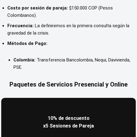
Costo por sesión de pareja:
$150.000 COP (Pesos
Colombianos).
Frecuencia:
La definiremos en la primera consulta según la
gravedad de la crisis.
Métodos de Pago:
Colombia:
Transferencia Bancolombia, Nequi, Davivienda,
PSE.
Paquetes de Servicios Presencial y Online
10% de descuento
x5 Sesiones de Pareja