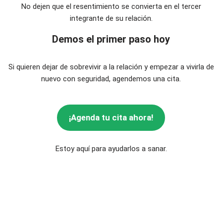
No dejen que el resentimiento se convierta en el tercer
integrante de su relación.
Demos el primer paso hoy
Si quieren dejar de sobrevivir a la relación y empezar a vivirla de
nuevo con seguridad, agendemos una cita.
¡
Agenda
tu cita ahora!
Estoy aquí para ayudarlos a sanar.